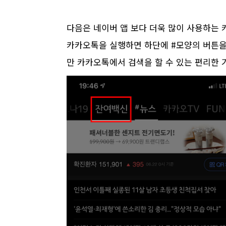
다음은 네이버 앱 보다 더욱 많이 사용하는
카카오톡을 실행하면 하단에 #모양의 버튼을 
만 카카오톡에서 검색을 할 수 있는 편리한