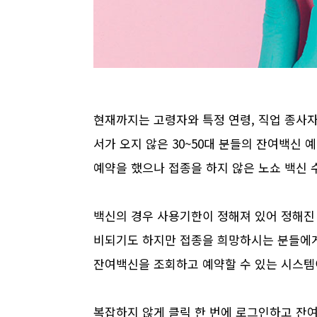
현재까지는 고령자와 특정 연령, 직업 종사
서가 오지 않은 30~50대 분들의 잔여백신
예약을 했으나 접종을 하지 않은 노쇼 백신 
백신의 경우 사용기한이 정해져 있어 정해진 
비되기도 하지만 접종을 희망하시는 분들에게
잔여백신을 조회하고 예약할 수 있는 시스템
복잡하지 않게 클릭 한 번에 로그인하고 잔