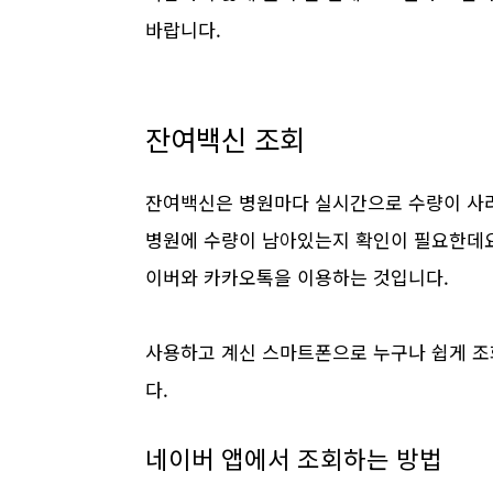
바랍니다.
잔여백신 조회
잔여백신은 병원마다 실시간으로 수량이 사라
병원에 수량이 남아있는지 확인이 필요한데요
이버와 카카오톡을 이용하는 것입니다.
사용하고 계신 스마트폰으로 누구나 쉽게 조
다.
네이버 앱에서 조회하는 방법