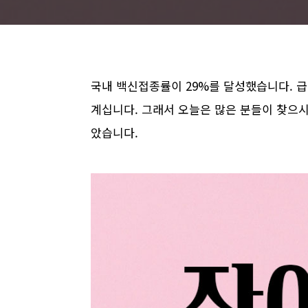
국내 백신접종률이 29%를 달성했습니다. 
계십니다. 그래서 오늘은 많은 분들이 찾으
았습니다.