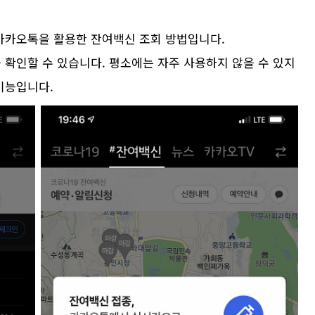
 카카오톡을 활용한 잔여백신 조회 방법입니다.
확인할 수 있습니다. 평소에는 자주 사용하지 않을 수 있지
 기능입니다.