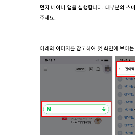
먼저 네이버 앱을 실행합니다. 대부분의 스
주세요.
아래의 이미지를 참고하여 첫 화면에 보이는