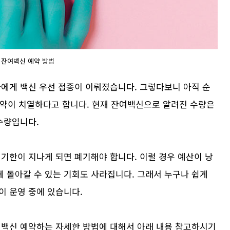
잔여백신 예약 방법
자에게 백신 우선 접종이 이뤄졌습니다. 그렇다보니 아직 순
 예약이 치열하다고 합니다. 현재 잔여백신으로 알려진 수량은
수량입니다.
기한이 지나게 되면 폐기해야 합니다. 이럴 경우 예산이 낭
 돌아갈 수 있는 기회도 사라집니다. 그래서 누구나 쉽게
이 운영 중에 있습니다.
여백신 예약하는 자세한 방법에 대해서 아래 내용 참고하시기