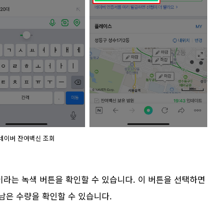
네이버 잔여백신 조회
이라는 녹색 버튼을 확인할 수 있습니다. 이 버튼을 선택하면
 남은 수량을 확인할 수 있습니다.