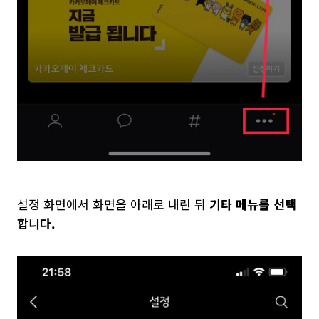
설정 화면에서 화면을 아래로 내린 뒤
기타 메뉴를 선택
합니다.