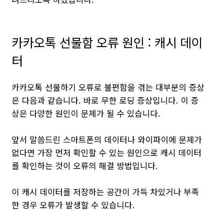
카카오톡 선물함 오류 원인 : 캐시 데이
터
카카오톡 선물하기 오류로 불편함을 겪는 대부분의 증상
은 다음과 같습니다. 바로 무한 로딩 증상입니다. 이 증
상은 다양한 원인이 문제가 될 수 있습니다.
앞서 말씀드린 스마트폰의 데이터나 와이파이에 문제가
없다면 가장 먼저 확인할 수 있는 원인으로 캐시 데이터
를 확인하는 것이 오류의 해결 방법입니다.
이 캐시 데이터를 저장하는 공간이 가득 차있거나 부족
한 경우 오류가 발생할 수 있습니다.