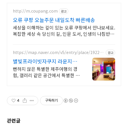
http://m.coupang.com
광고
오류 쿠팡 오늘주문 내일도착 빠른배송
세상을 이해하는 깊이 있는 오류 쿠팡에서 만나보세요.
복잡한 세상 속 당신의 길, 인문 도서, 인생의 나침반이
됩니다.
https://map.naver.com/v5/entry/place/192206
광고
3498
별빛프라이빗자쿠지 라운지독
채 사진보다 더좋아요. 찐 리뷰
뻔하지 않은 특별한 제주여행의 경
험, 갤러리 같은 공간에서 특별한 가
족과의 휴식 하늘보며 노천 자쿠지
스파, 프리미엄 인테리어, 노래방, 대
형스크린, 넓은잔디정원
4
구독하기
관련글