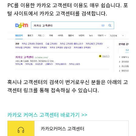
PC를 이용한 카카오 고객센터 이용도 매우 쉽습니다. 포
털 사이트에서 카카오 고객센터를 검색합니다.
혹시나 고객센터의 검색이 번거로우신 분들은 아래의 고
객센터 링크를 통해 접속하실 수 있습니다.
카카오 커머스 고객센터 바로가기 >>
카카오커머스 고객센터