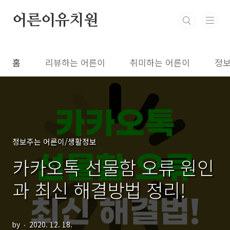
본문 바로가기
어른이유치원
홈
리뷰하는 어른이
취미하는 어른이
정보
정보주는 어른이/생활정보
카카오톡 선물함 오류 원인
과 최신 해결방법 정리!
by
2020. 12. 18.