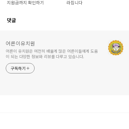
지원금까지 확인하기
라집니다
댓글
어른이유치원
어른이 유치원은 여전히 배울게 많은 어른이들에게 도움
이 되는 다양한 정보와 리뷰를 다루고 있습니다.
구독하기