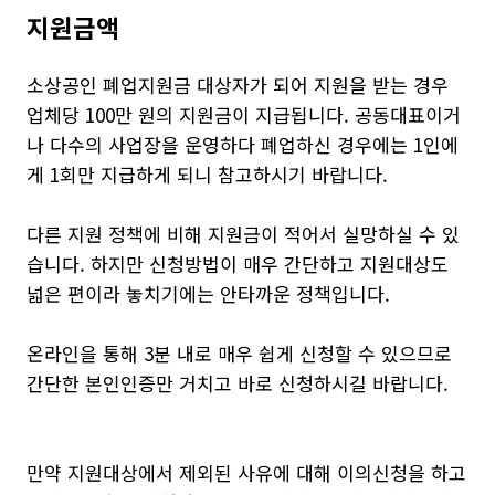
지원금액
소상공인 폐업지원금 대상자가 되어 지원을 받는 경우
업체당 100만 원의 지원금이 지급됩니다. 공동대표이거
나 다수의 사업장을 운영하다 폐업하신 경우에는 1인에
게 1회만 지급하게 되니 참고하시기 바랍니다.
다른 지원 정책에 비해 지원금이 적어서 실망하실 수 있
습니다. 하지만 신청방법이 매우 간단하고 지원대상도
넓은 편이라 놓치기에는 안타까운 정책입니다.
온라인을 통해 3분 내로 매우 쉽게 신청할 수 있으므로
간단한 본인인증만 거치고 바로 신청하시길 바랍니다.
만약 지원대상에서 제외된 사유에 대해 이의신청을 하고