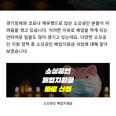
경기침체와 코로나 재유행으로 많은 소상공인 분들이 어
려움을 겪고 있습니다. 이러한 이유로 폐업을 하게 되는
안타까운 일들도 많이 생기고 있는데요. 다양한 소상공
인 지원 정책 중 소상공인 폐업지원금 사업에 대해 알아
보겠습니다.
소상공인 폐업지원금