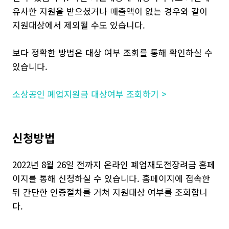
유사한 지원을 받으셨거나 매출액이 없는 경우와 같이
지원대상에서 제외될 수도 있습니다.
보다 정확한 방법은 대상 여부 조회를 통해 확인하실 수
있습니다.
소상공인 폐업지원금 대상여부 조회하기 >
신청방법
2022년 8월 26일 전까지 온라인 폐업재도전장려금 홈페
이지를 통해 신청하실 수 있습니다. 홈페이지에 접속한
뒤 간단한 인증절차를 거쳐 지원대상 여부를 조회합니
다.