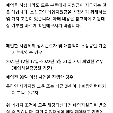
폐업을 하셨더라도 모든 분들에게 지원금이 지급되는 것
은 아닙니다. 소상공인 폐업지원금을 신청하기 위해서는
몇 가지 조건이 있습니다. 아래 내용을 참고하여 지원대
상 여부를 빠르게 확인해보시기 바랍니다.
폐업한 사업체의 상시근로자 및 매출액이 소상공인 기준
에 부합하는 경우
2021년 12월 17일~2022년 5월 31일 사이 폐업한 경우
(폐업사실증명원 기준)
폐업전 90일 이상 사업을 진행한 경우
온라인 재기지원 교육 또는 최근 2년 이내 희망리턴패키
지 교육 수료자
위 네가지 조건에 모두 해당되신다면 폐업지원금을 받으
실 수 있습니다. 다만 지원대상에 해당되더라도 기존에