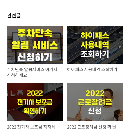
관련글
주차단속 알림서비스 여기서
하이패스 사용내역 조회하기
신청하세요
2022 전기차 보조금 지자체
2022 근로장려금 신청 확 달