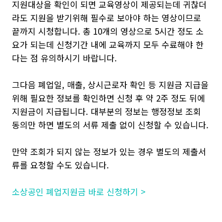
지원대상을 확인이 되면 교육영상이 제공되는데 귀찮더
라도 지원을 받기위해 필수로 보아야 하는 영상이므로
끝까지 시청합니다. 총 10개의 영상으로 5시간 정도 소
요가 되는데 신청기간 내에 교육까지 모두 수료해야 한
다는 점 유의하시기 바랍니다.
그다음 폐업일, 매출, 상시근로자 확인 등 지원금 지급을
위해 필요한 정보를 확인하면 신청 후 약 2주 정도 뒤에
지원금이 지급됩니다. 대부분의 정보는 행정정보 조회
동의만 하면 별도의 서류 제출 없이 신청할 수 있습니다.
만약 조회가 되지 않는 정보가 있는 경우 별도의 제출서
류를 요청할 수도 있습니다.
소상공인 폐업지원금 바로 신청하기 >