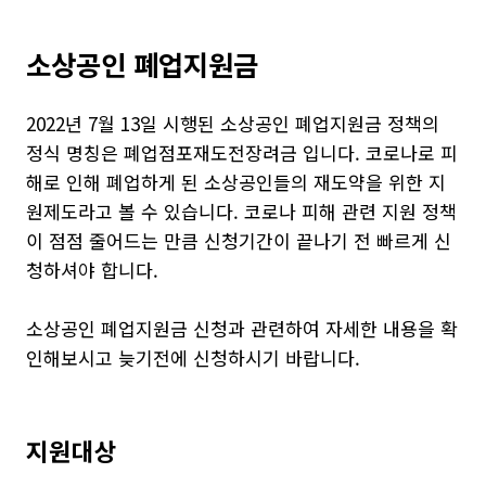
소상공인 폐업지원금
2022년 7월 13일 시행된 소상공인 폐업지원금 정책의
정식 명칭은 폐업점포재도전장려금 입니다. 코로나로 피
해로 인해 폐업하게 된 소상공인들의 재도약을 위한 지
원제도라고 볼 수 있습니다. 코로나 피해 관련 지원 정책
이 점점 줄어드는 만큼 신청기간이 끝나기 전 빠르게 신
청하셔야 합니다.
소상공인 폐업지원금 신청과 관련하여 자세한 내용을 확
인해보시고 늦기전에 신청하시기 바랍니다.
지원대상