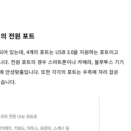
개의 전원 포트
되어 있는데, 4개의 포트는 USB 3.0을 지원하는 포트이고
니다. 전원 포트의 경우 스마트폰이나 카메라, 블루투스 기기
에 안성맞춤입니다. 또한 각각의 포트는 우측에 자리 잡은
있습니다.