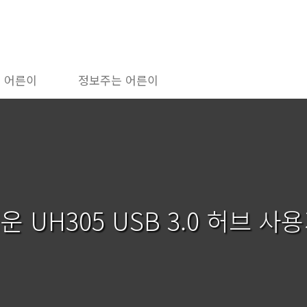
 어른이
정보주는 어른이
UH305 USB 3.0 허브 사