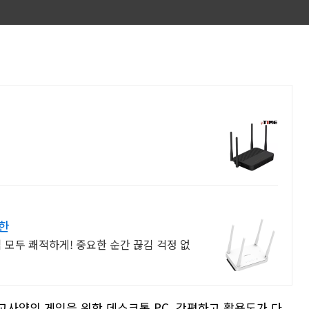
한
 모두 쾌적하게! 중요한 순간 끊김 걱정 없
고사양의 게임을 위한 데스크톱 PC. 간편하고 활용도가 다