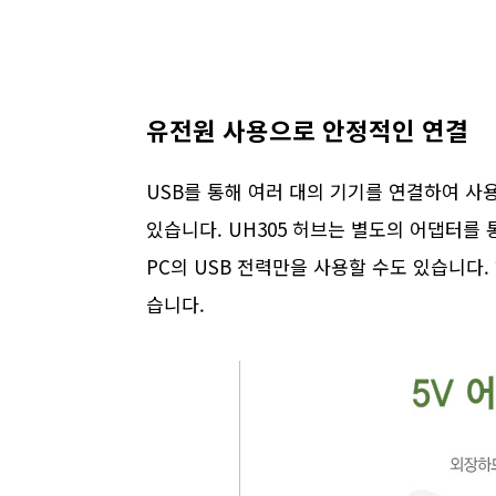
유전원 사용으로 안정적인 연결
USB를 통해 여러 대의 기기를 연결하여 사
있습니다. UH305 허브는 별도의 어댑터를
PC의 USB 전력만을 사용할 수도 있습니다
습니다.