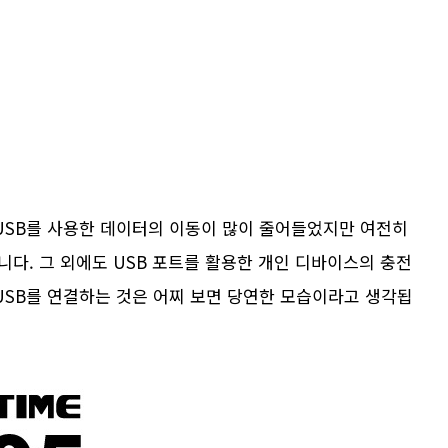
SB를 사용한 데이터의 이동이 많이 줄어들었지만 여전히
다. 그 외에도 USB 포트를 활용한 개인 디바이스의 충전
 USB를 연결하는 것은 어찌 보면 당연한 모습이라고 생각됩