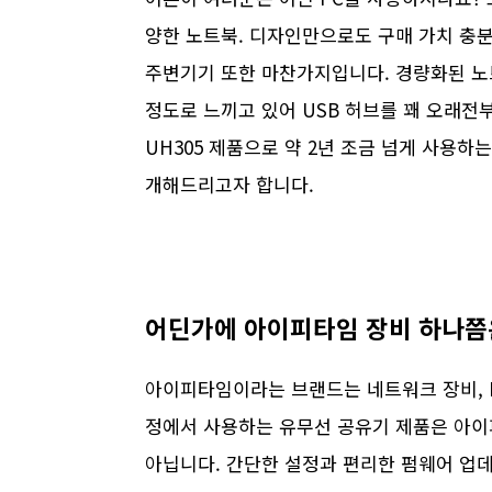
양한 노트북. 디자인만으로도 구매 가치 충분한
주변기기 또한 마찬가지입니다. 경량화된 노
정도로 느끼고 있어 USB 허브를 꽤 오래
UH305 제품으로 약 2년 조금 넘게 사용
개해드리고자 합니다.
어딘가에 아이피타임 장비 하나쯤
아이피타임이라는 브랜드는 네트워크 장비, P
정에서 사용하는 유무선 공유기 제품은 아이
아닙니다. 간단한 설정과 편리한 펌웨어 업