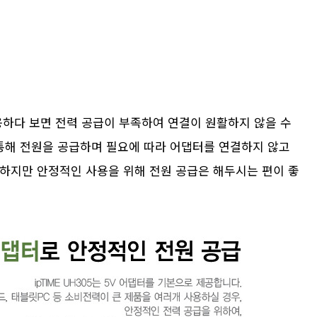
용하다 보면 전력 공급이 부족하여 연결이 원활하지 않을 수
 통해 전원을 공급하며 필요에 따라 어댑터를 연결하지 않고
. 하지만 안정적인 사용을 위해 전원 공급은 해두시는 편이 좋