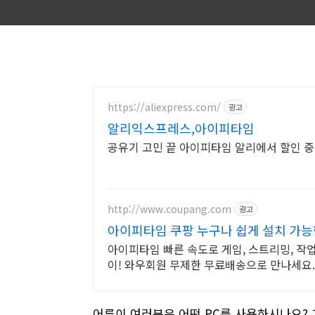
https://aliexpress.com/
광고
알리익스프레스,아이피타임
공유기 고민 끝 아이피타임 알리에서 할인 중
http://www.coupang.com
광고
아이피타임 쿠팡 누구나 쉽게 설치 가능
아이피타임 빠른 속도로 게임, 스트리밍, 작업
이! 와우회원 무제한 무료배송으로 만나세요.
어른이 여러분은 어떤 PC를 사용하시나요? 