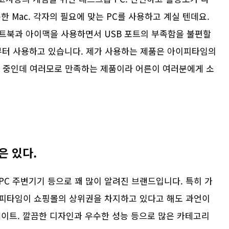
 Mac. 각자의 필요에 맞는 PC를 사용하고 계실 텐데요.
트북과 아이맥을 사용하면서 USB 포트의 부족함을 불편할
전부터 사용하고 있습니다. 제가 사용하는 제품은 아이피타임의
하는 중인데 여러모로 만족하는 제품이라 어른이 여러분에게 소
은 있다.
C 주변기기 등으로 꽤 많이 알려진 브랜드입니다. 특히 가
피타임이 쇼핑몰의 상위권을 차지하고 있다고 해도 과언이
데이트. 깔끔한 디자인과 우수한 성능 등으로 많은 카테고리