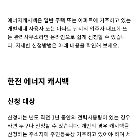
에너지캐시백은 일반 주택 또는 아파트에 거주하고 있는
개별세대 사용자 또는 아파트 단지의 입주자 대표회 또
는 관리사무소라면 온라인으로 쉽게 신청할 수 있습니
다. 자세한 신청방법은 아래 내용을 확인해 보세요.
한전 에너지 캐시백
신청 대상
신청하는 년도 직전 1년 동안의 전력사용량이 있는 경우
라면 누구나 신청할 수 있습니다. 개인의 경우 캐시백을
신청하는 주소지에 주민등록상 거주하고 있어야 하며 세