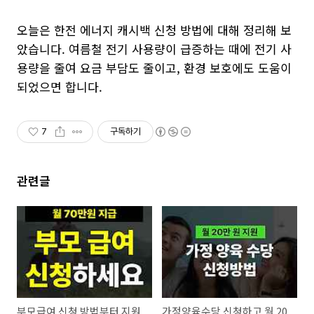
오늘은 한전 에너지 캐시백 신청 방법에 대해 정리해 보
았습니다. 여름철 전기 사용량이 급증하는 때에 전기 사
용량을 줄여 요금 부담도 줄이고, 환경 보호에도 도움이
되었으면 합니다.
7
구독하기
관련글
부모급여 신청 방법부터 지원
가정양육수당 신청하고 월 20