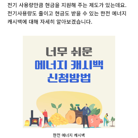
전기 사용량만큼 현금을 지원해 주는 제도가 있는데요.
전기사용량도 줄이고 현금도 받을 수 있는 한전 에너지
캐시백에 대해 자세히 알아보겠습니다.
한전 에너지 캐시백