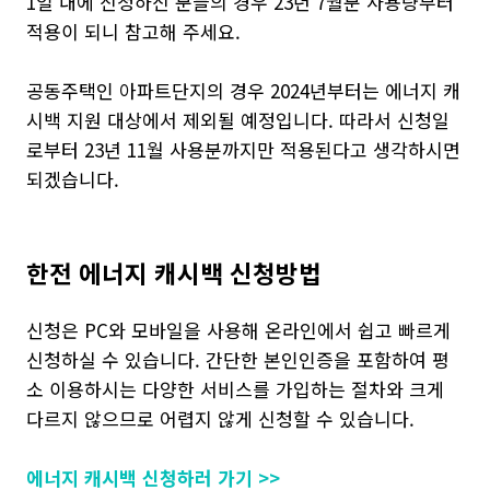
1일 내에 신청하신 분들의 경우 23년 7월분 사용량부터
적용이 되니 참고해 주세요.
공동주택인 아파트단지의 경우 2024년부터는 에너지 캐
시백 지원 대상에서 제외될 예정입니다. 따라서 신청일
로부터 23년 11월 사용분까지만 적용된다고 생각하시면
되겠습니다.
한전 에너지 캐시백 신청방법
신청은 PC와 모바일을 사용해 온라인에서 쉽고 빠르게
신청하실 수 있습니다. 간단한 본인인증을 포함하여 평
소 이용하시는 다양한 서비스를 가입하는 절차와 크게
다르지 않으므로 어렵지 않게 신청할 수 있습니다.
에너지 캐시백 신청하러 가기 >>