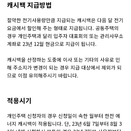
캐시백 지급방법
절약한 전기사용량만큼 지급되는 캐시백은 다음 달 전기
요금에서 할인해 주는 형태로 지급됩니다. 공동주택의
경우 개인주택과 달리 입주자 대표회의 또는 관리사무소
계좌로 23년 12월 현금으로 지급이 됩니다.
캐시백을 산정하는 도중에 이사 또는 기타의 사유로 인
해 주소지가 변경이 되는 경우 지급 대상에서 제외가 되
므로 이점 유의해주시기 바랍니다.
적용시기
개인주택 신청자의 경우 신청일이 속한 월부터 한전 에
너지 캐시백이 적용됩니다. 단, 23년 6월 7일부터 8월 3