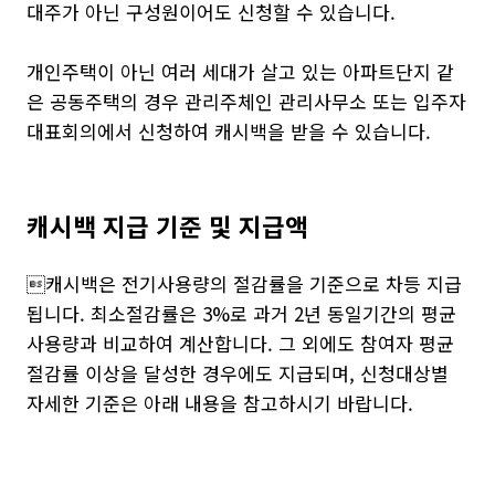
대주가 아닌 구성원이어도 신청할 수 있습니다.
개인주택이 아닌 여러 세대가 살고 있는 아파트단지 같
은 공동주택의 경우 관리주체인 관리사무소 또는 입주자
대표회의에서 신청하여 캐시백을 받을 수 있습니다.
캐시백 지급 기준 및 지급액
캐시백은 전기사용량의 절감률을 기준으로 차등 지급
됩니다. 최소절감률은 3%로 과거 2년 동일기간의 평균
사용량과 비교하여 계산합니다. 그 외에도 참여자 평균
절감률 이상을 달성한 경우에도 지급되며, 신청대상별
자세한 기준은 아래 내용을 참고하시기 바랍니다.