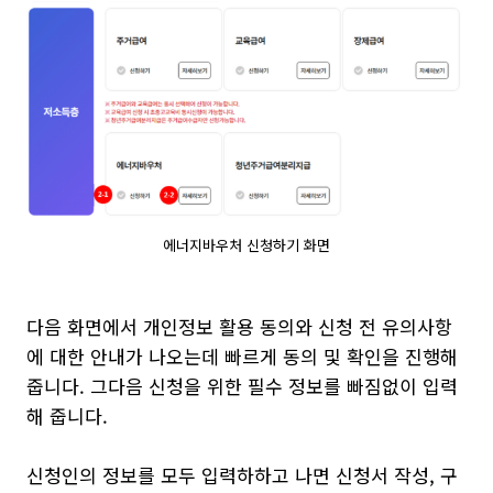
에너지바우처 신청하기 화면
다음 화면에서 개인정보 활용 동의와 신청 전 유의사항
에 대한 안내가 나오는데 빠르게 동의 및 확인을 진행해
줍니다. 그다음 신청을 위한 필수 정보를 빠짐없이 입력
해 줍니다.
신청인의 정보를 모두 입력하하고 나면 신청서 작성, 구