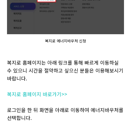
복지로 에너지바우처 신청
복지로 홈페이지는 아래 링크를 통해 빠르게 이동하실
수 있으니 시간을 절약하고 싶으신 분들은 이용해보시기
바랍니다.
복지로 홈페이지 바로가기>>
로그인을 한 뒤 화면을 아래로 이동하여 에너지바우처를
선택합니다.