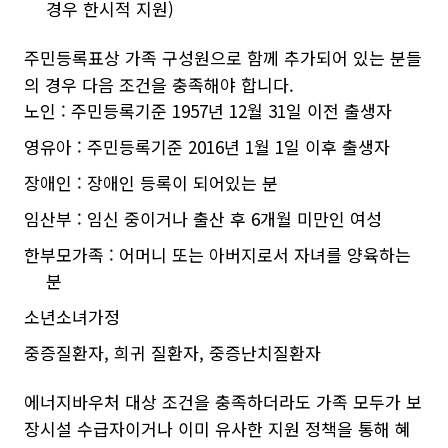
경우 한시적 지원)
주민등록표상 가족 구성원으로 함께 추가되어 있는 분들
의 경우 다음 조건을 충족해야 합니다.
노인 : 주민등록기준 1957년 12월 31일 이전 출생자
영유아 : 주민등록기준 2016년 1월 1일 이후 출생자
장애인 : 장애인 등록이 되어있는 분
임산부 : 임신 중이거나 출산 후 6개월 미만인 여성
한부모가족 : 어머니 또는 아버지로서 자녀를 양육하는
분
소년소녀가정
중증질환자, 희귀 질환자, 중증난치질환자
에너지바우처 대상 조건을 충족하더라도 가족 모두가 보
장시설 수급자이거나 이미 유사한 지원 정책을 통해 혜