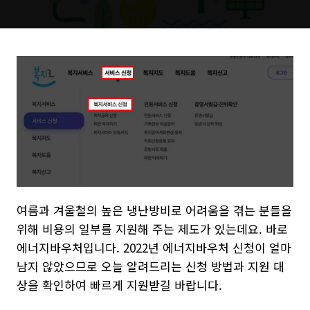
여름과 겨울철의 높은 냉난방비로 어려움을 겪는 분들을
위해 비용의 일부를 지원해 주는 제도가 있는데요. 바로
에너지바우처입니다. 2022년 에너지바우처 신청이 얼마
남지 않았으므로 오늘 알려드리는 신청 방법과 지원 대
상을 확인하여 빠르게 지원받길 바랍니다.