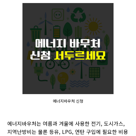
에너지바우처 신청
에너지바우처는 여름과 겨울에 사용한 전기, 도시가스,
지역난방비는 물론 등유, LPG, 연탄 구입에 필요한 비용