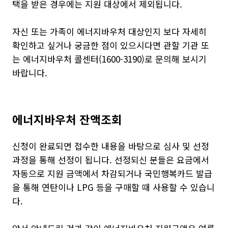
택을 받은 경우에는 지원 대상에서 제외됩니다.
자신 또는 가족이 에너지바우처 대상인지 보다 자세히
확인하고 싶거나 궁금한 점이 있으시다면 관할 기관 또
는 에너지바우처 콜센터(1600-3190)로 문의해 보시기
바랍니다.
에너지바우처 잔액조회
신청이 완료되면 접수한 내용을 바탕으로 심사 및 선정
과정을 통해 선정이 됩니다. 선정되신 분들은 요금에서
자동으로 지원 금액에서 차감되거나 국민행복카드 발급
을 통해 연탄이나 LPG 등을 구매할 때 사용할 수 있습니
다.