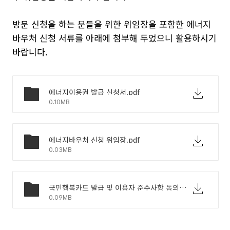
방문 신청을 하는 분들을 위한 위임장을 포함한 에너지
바우처 신청 서류를 아래에 첨부해 두었으니 활용하시기
바랍니다.
에너지이용권 발급 신청서.pdf
0.10MB
에너지바우처 신청 위임장.pdf
0.03MB
국민행복카드 발급 및 이용자 준수사항 동의서.pdf
0.09MB