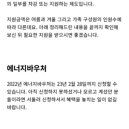
의 일부를 차감 또는 지원하는 제도입니다.
지원금액은 여름과 겨울 그리고 가족 구성원의 인원수에
따라 다른데요. 아래 정리해드린 내용을 끝까지 확인해
보신 뒤 필요한 지원을 받으시면 좋겠습니다.
에너지바우처
2022년 에너지바우처는 23년 2월 28일까지 신청할 수
있습니다. 아직 신청하지 못하셨거나 모르고 계셨던 분
들이라면 서둘러 신청하셔서 혜택을 놓치는 일이 없길
바랍니다.