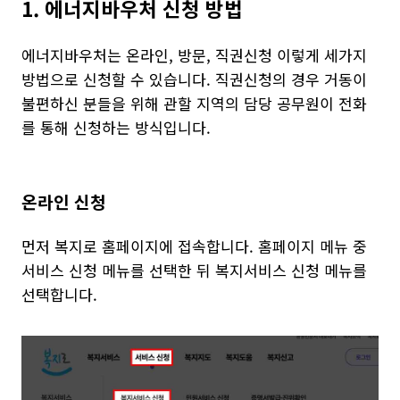
1. 에너지바우처 신청 방법
에너지바우처는 온라인, 방문, 직권신청 이렇게 세가지
방법으로 신청할 수 있습니다. 직권신청의 경우 거동이
불편하신 분들을 위해 관할 지역의 담당 공무원이 전화
를 통해 신청하는 방식입니다.
온라인 신청
먼저 복지로 홈페이지에 접속합니다. 홈페이지 메뉴 중
서비스 신청 메뉴를 선택한 뒤 복지서비스 신청 메뉴를
선택합니다.