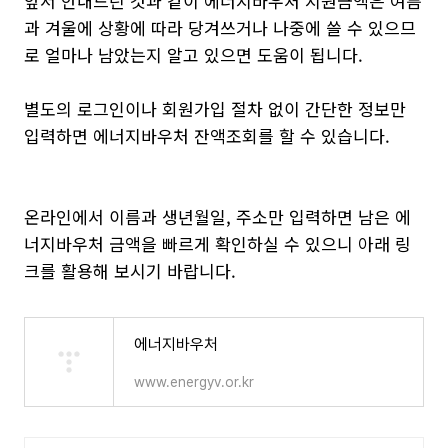
앞서 안내드린 것과 같이 에너지바우처 지원금액은 여름
과 겨울에 상황에 따라 당겨쓰거나 나중에 쓸 수 있으므
로 얼마나 남았는지 알고 있으면 도움이 됩니다.
별도의 로그인이나 회원가입 절차 없이 간단한 정보만
입력하면 에너지바우처 잔액조회를 할 수 있습니다.
온라인에서 이름과 생년월일, 주소만 입력하면 남은 에
너지바우처 금액을 빠르게 확인하실 수 있으니 아래 링
크를 활용해 보시기 바랍니다.
에너지바우처
www.energyv.or.kr