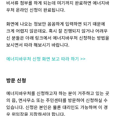
비서류 첨부를 하게 되는데 여기까지 완료하면 에너지바
우처 온라인 신청이 완료됩니다.
화면에 나오는 정보만 꼼꼼하게 입력하면 되기 때문에
크게 어렵지 않은데요. 혹시 잘 진행되지 않거나 어려우
신 분들은 아래 링크에서 에너지바우처 신청하는 방법을
보시면서 따라 해보시기 바랍니다.
에너지바우처 신청 화면 보고 따라 하기 >>
방문 신청
에너지바우처를 신청하고자 하는 분이 거주하고 있는 곳
의 읍, 면사무소 또는 주민센터를 방문하여 신청하실 수
있습니다. 신청은 본인은 물론 대리인도 가능하며 이 경
우 위임장을 지참하셔야 합니다.