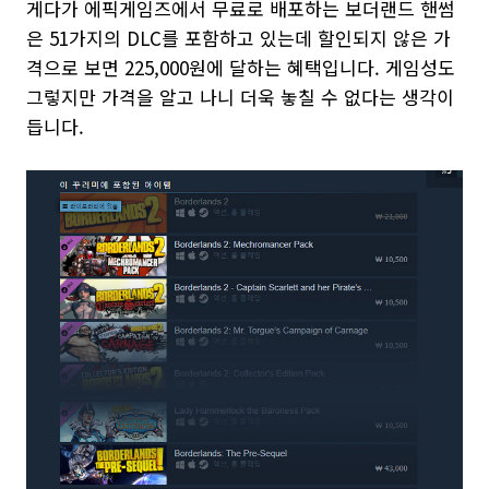
게다가 에픽게임즈에서 무료로 배포하는 보더랜드 핸썸
은 51가지의 DLC를 포함하고 있는데 할인되지 않은 가
격으로 보면 225,000원에 달하는 혜택입니다. 게임성도
그렇지만 가격을 알고 나니 더욱 놓칠 수 없다는 생각이
듭니다.