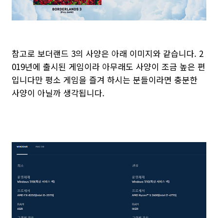
참고로 보더랜드 3의 사양은 아래 이미지와 같습니다. 2
019년에 출시된 게임이라 아무래도 사양이 조금 높은 편
입니다만 평소 게임을 즐겨 하시는 분들이라면 충분한
사양이 아닐까 생각됩니다.