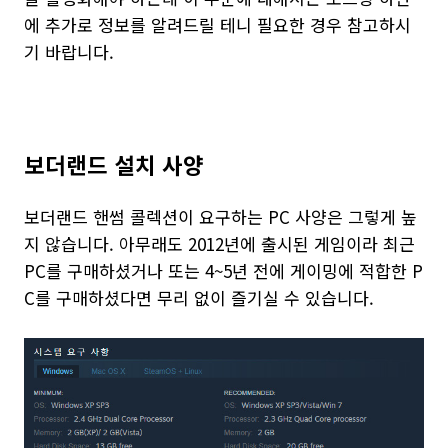
에 추가로 정보를 알려드릴 테니 필요한 경우 참고하시
기 바랍니다.
보더랜드 설치 사양
보더랜드 핸썸 콜렉션이 요구하는 PC 사양은 그렇게 높
지 않습니다. 아무래도 2012년에 출시된 게임이라 최근
PC를 구매하셨거나 또는 4~5년 전에 게이밍에 적합한 P
C를 구매하셨다면 무리 없이 즐기실 수 있습니다.