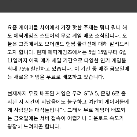
요즘 게이머들 사이에서 가장 핫한 주제는 뭐니 뭐니 해
도 에픽게임즈 스토어의 무료 게임 배포 소식입니다. 오
늘은 그중에서도 보더랜드 핸썸 콜렉션에 대해 알려드리
고자 합니다. 현재 에픽게임즈에서는 5월 15일부터 6월
11일까지 에픽 메가 세일 기간으로 다양한 인기 게임을
최대 75% 할인하고 있습니다. 이 기간 중 매주 금요일에
는 새로운 게임을 무료로 배포하고 있습니다.
현재까지 무료 배포된 게임은 무려 GTA 5, 문명 6로 출
시된 지 시간이 지났음에도 불구하고 여전히 게이머들에
게 사랑받는 대작들입니다. 그래서 무료 게임이 배포되
는 금요일에는 서버 접속이 어렵거나 다운로드 속도가
굉장히 느려지곤 합니다.