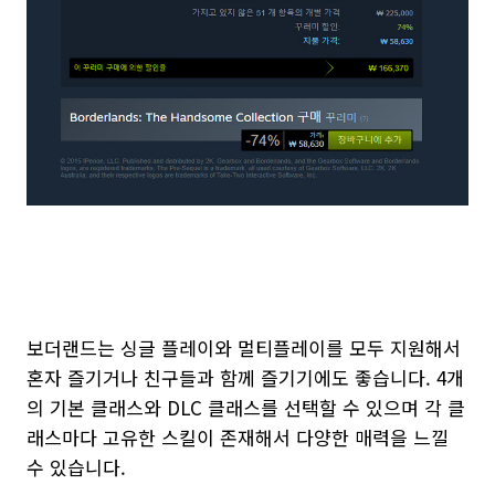
보더랜드는 싱글 플레이와 멀티플레이를 모두 지원해서
혼자 즐기거나 친구들과 함께 즐기기에도 좋습니다. 4개
의 기본 클래스와 DLC 클래스를 선택할 수 있으며 각 클
래스마다 고유한 스킬이 존재해서 다양한 매력을 느낄
수 있습니다.