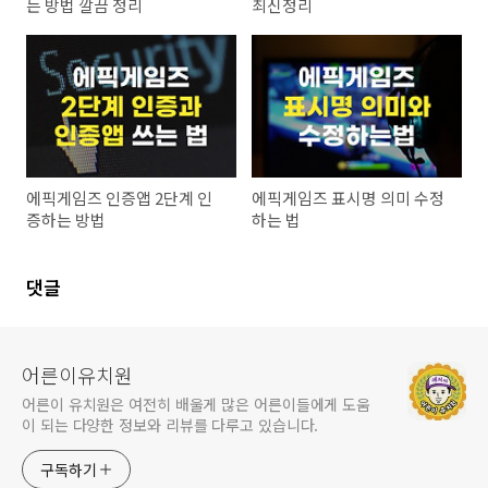
는 방법 깔끔 정리
최신정리
에픽게임즈 인증앱 2단계 인
에픽게임즈 표시명 의미 수정
증하는 방법
하는 법
댓글
어른이유치원
어른이 유치원은 여전히 배울게 많은 어른이들에게 도움
이 되는 다양한 정보와 리뷰를 다루고 있습니다.
구독하기