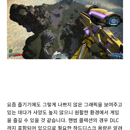
요즘 즐기기에도 그렇게 나쁘지 않은 그래픽을 보여주고
있는 데다가 사양도 높지 않으니 원활한 환경에서 게임
을 즐길 수 있을 것 같습니다. 핸썸 콜렉션의 경우 DLC
까지 포함되어 있으므로 필요한 하드디스크 용량은 알려