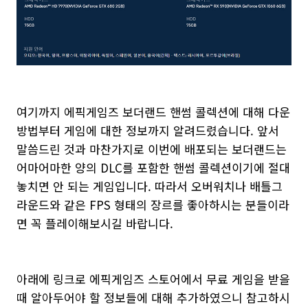
여기까지 에픽게임즈 보더랜드 핸썸 콜렉션에 대해 다운
방법부터 게임에 대한 정보까지 알려드렸습니다. 앞서
말씀드린 것과 마찬가지로 이번에 배포되는 보더랜드는
어마어마한 양의 DLC를 포함한 핸썸 콜렉션이기에 절대
놓치면 안 되는 게임입니다. 따라서 오버워치나 배틀그
라운드와 같은 FPS 형태의 장르를 좋아하시는 분들이라
면 꼭 플레이해보시길 바랍니다.
아래에 링크로 에픽게임즈 스토어에서 무료 게임을 받을
때 알아두어야 할 정보들에 대해 추가하였으니 참고하시