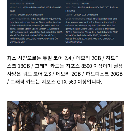
최소 사양으로는 듀얼 코어 2.4 / 메모리 2GB / 하드디
스크 13GB / 그래픽 카드는 지포스 8500 이상이며 권장
사양은 쿼드 코어 2.3 / 메모리 2GB / 하드디스크 20GB
/ 그래픽 카드는 지포스 GTX 560 이상입니다.