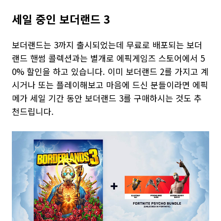
세일 중인 보더랜드 3
보더랜드는 3까지 출시되었는데 무료로 배포되는 보더
랜드 핸썸 콜렉션과는 별개로 에픽게임즈 스토어에서 5
0% 할인을 하고 있습니다. 이미 보더랜드 2를 가지고 계
시거나 또는 플레이해보고 마음에 드신 분들이라면 에픽
메가 세일 기간 동안 보더랜드 3를 구매하시는 것도 추
천드립니다.