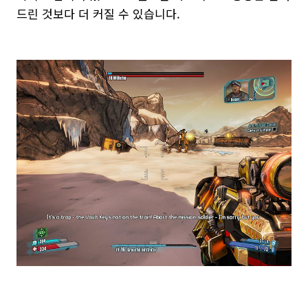
드린 것보다 더 커질 수 있습니다.