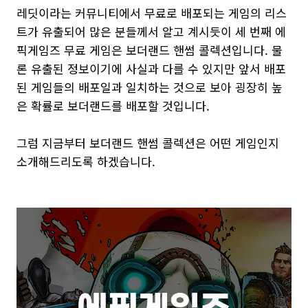
레딧이라는 커뮤니티에서 무료로 배포되는 게임의 리스
트가 유출되어 많은 분들께서 알고 계시듯이 세 번째 에
픽게임즈 무료 게임은 보더랜드 핸썸 콜렉션입니다. 물
론 유출된 정보이기에 사실과 다를 수 있지만 앞서 배포
된 게임들의 배포일과 일치하는 것으로 보아 굉장히 높
은 확률로 보더랜드를 배포할 것입니다.
그럼 지금부터 보더랜드 핸썸 콜렉션은 어떤 게임인지
소개해드리도록 하겠습니다.