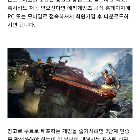
혹시라도 처음 받으신다면 에픽게임즈 공식 홈페이지에
PC 또는 모바일로 접속하셔서 회원가입 후 다운로드하
시면 됩니다.
참고로 무료로 배포하는 게임을 즐기시려면 2단계 인증
을 활성화해야 하는데 이 부분에 대해서는 포스팅 하단