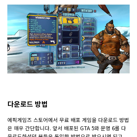
다운로드 방법
에픽게임즈 스토어에서 무료 배포 게임을 다운로드 방법
은 매우 간단합니다. 앞서 배포된 GTA 5와 문명 6를 다
운로드하셨던 분들은 동일한 방법으로 받으시면 되고,