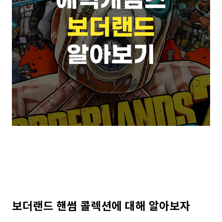
보더랜드 핸썸 콜렉션에 대해 알아보자