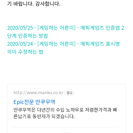
기 바랍니다. 감사합니다.
2020/05/25 - [게임하는 어른이] - 에픽게임즈 인증앱 2
단계 인증하는 방법
2020/05/24 - [게임하는 어른이] - 에픽게임즈 표시명
의미 수정하는 법
http://www.manku.co.kr
광고
Epic전문 만쿠무역
만쿠무역은 다년간의 수입 노하우로 저렴한가격과 빠
른납기로 동반자가 되겠습니다.