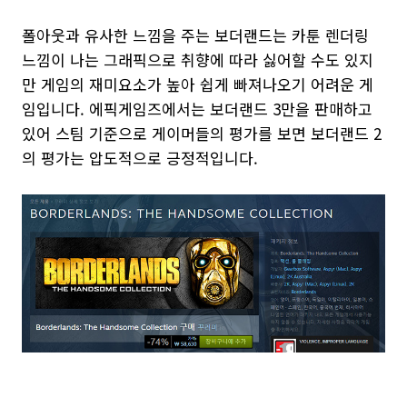
폴아웃과 유사한 느낌을 주는 보더랜드는 카툰 렌더링
느낌이 나는 그래픽으로 취향에 따라 싫어할 수도 있지
만 게임의 재미요소가 높아 쉽게 빠져나오기 어려운 게
임입니다. 에픽게임즈에서는 보더랜드 3만을 판매하고
있어 스팀 기준으로 게이머들의 평가를 보면 보더랜드 2
의 평가는 압도적으로 긍정적입니다.