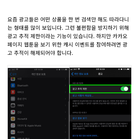
요즘 광고들은 어떤 상품을 한 번 검색만 해도 따라다니
는 형태를 많이 보입니다. 그런 불편함을 방지하기 위해
광고 추적 제한이라는 기능이 있습니다. 하지만 카카오
페이지 웹툰을 보기 위한 캐시 이벤트를 참여하려면 광
고 추적이 해제되어야 합니다.