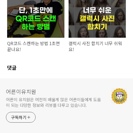
QR코드 스캔하는 방법 1초면
갤럭시 사진 합치기 너무 쉬워
끝나요!
요!
댓글
어른이유치원
어른이 유치원은 여전히 배울게 많은 어른이들에게 도움
이 되는 다양한 정보와 리뷰를 다루고 있습니다.
구독하기