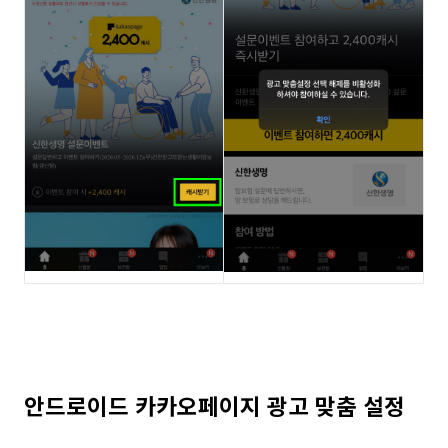
안드로이드 카카오페이지 광고 맞춤 설정