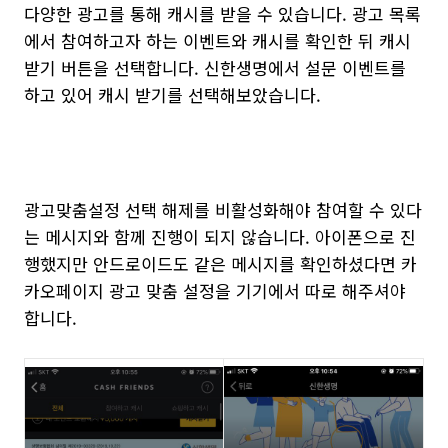
다양한 광고를 통해 캐시를 받을 수 있습니다. 광고 목록
에서 참여하고자 하는 이벤트와 캐시를 확인한 뒤 캐시
받기 버튼을 선택합니다. 신한생명에서 설문 이벤트를
하고 있어 캐시 받기를 선택해보았습니다.
광고맞춤설정 선택 해제를 비활성화해야 참여할 수 있다
는 메시지와 함께 진행이 되지 않습니다. 아이폰으로 진
행했지만 안드로이드도 같은 메시지를 확인하셨다면 카
카오페이지 광고 맞춤 설정을 기기에서 따로 해주셔야
합니다.