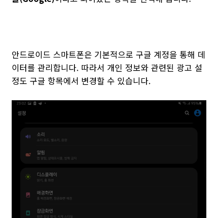
안드로이드 스마트폰은 기본적으로 구글 계정을 통해 데
이터를 관리합니다. 따라서 개인 정보와 관련된 광고 설
정도 구글 항목에서 변경할 수 있습니다.