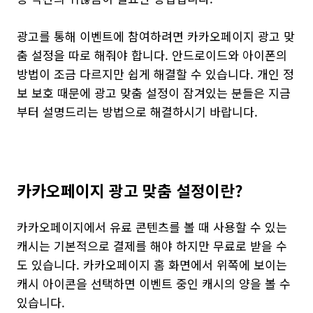
광고를 통해 이벤트에 참여하려면 카카오페이지 광고 맞
춤 설정을 따로 해줘야 합니다. 안드로이드와 아이폰의
방법이 조금 다르지만 쉽게 해결할 수 있습니다. 개인 정
보 보호 때문에 광고 맞춤 설정이 잠겨있는 분들은 지금
부터 설명드리는 방법으로 해결하시기 바랍니다.
카카오페이지 광고 맞춤 설정이란?
카카오페이지에서 유료 콘텐츠를 볼 때 사용할 수 있는
캐시는 기본적으로 결제를 해야 하지만 무료로 받을 수
도 있습니다. 카카오페이지 홈 화면에서 위쪽에 보이는
캐시 아이콘을 선택하면 이벤트 중인 캐시의 양을 볼 수
있습니다.