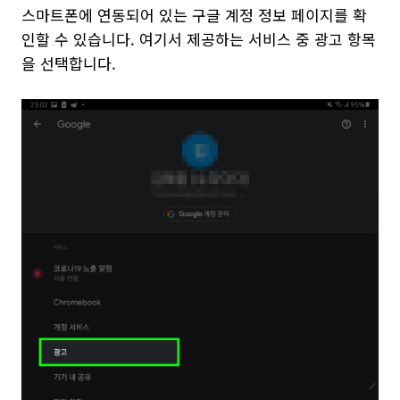
스마트폰에 연동되어 있는 구글 계정 정보 페이지를 확
인할 수 있습니다. 여기서 제공하는 서비스 중 광고 항목
을 선택합니다.