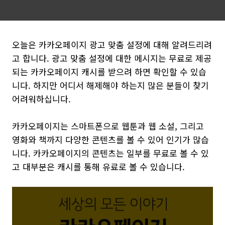
오늘은 카카오페이지 광고 맞춤 설정에 대해 알려드리려
고 합니다. 광고 맞춤 설정에 대한 메시지는 무료로 제공
되는 카카오페이지 캐시를 받으려 하면 확인할 수 있습
니다. 하지만 어디서 해제해야 하는지 많은 분들이 찾기
어려워하십니다.
카카오페이지는 스마트폰으로 웹툰과 웹 소설, 그리고
영화와 책까지 다양한 콘텐츠를 볼 수 있어 인기가 많습
니다. 카카오페이지의 콘텐츠는 일부를 무료로 볼 수 있
고 대부분은 캐시를 통해 유료로 볼 수 있습니다.