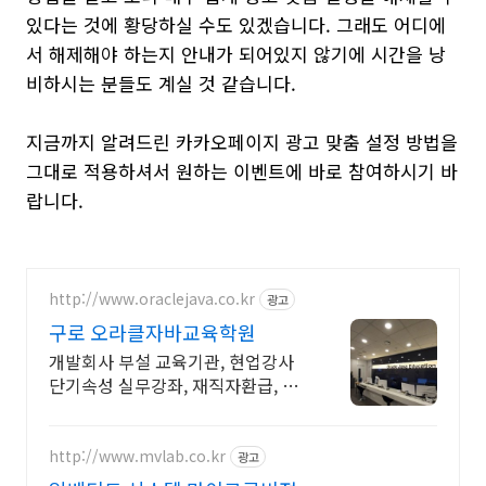
있다는 것에 황당하실 수도 있겠습니다. 그래도 어디에
서 해제해야 하는지 안내가 되어있지 않기에 시간을 낭
비하시는 분들도 계실 것 같습니다.
지금까지 알려드린 카카오페이지 광고 맞춤 설정 방법을
그대로 적용하셔서 원하는 이벤트에 바로 참여하시기 바
랍니다.
http://www.oraclejava.co.kr
광고
구로 오라클자바교육학원
개발회사 부설 교육기관, 현업강사
단기속성 실무강좌, 재직자환급, 구
직자 무료취업
http://www.mvlab.co.kr
광고