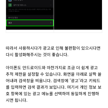
따라서 사용하시다가 광고로 인해 불편함이 있으시다면
다시 활성화해주시는 것이 좋습니다.
아이폰도 안드로이드와 마찬가지로 조금 더 쉽게 광고
추적 제한을 설정할 수 있습니다. 화면을 아래로 살짝 쓸
어내려 검색창을 띄웁니다. 검색창에 '광고'라고 키워드
를 입력하면 검색 결과가 보입니다. 여기서 개인 정보 보
호 항목에 있는 광고 메뉴를 선택하여 동일하게 진행하
시면 됩니다.