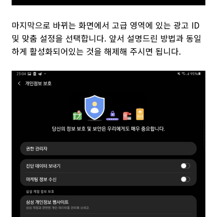
마지막으로 바뀌는 화면에서 고급 영역에 있는 광고 ID
및 맞춤 설정을 선택합니다. 앞서 설명드린 방법과 동일
하게 활성화되어있는 것을 해제해 주시면 됩니다.