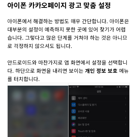
아이폰 카카오페이지 광고 맞춤 설정
아이폰에서 해결하는 방법도 매우 간단합니다. 아이폰은
대부분의 설정이 예측하지 못한 곳에 있어 찾기가 어렵
습니다. 그렇다고 많은 단계를 거쳐야 하는 것은 아니므
로 걱정하지 않으셔도 됩니다.
안드로이드와 마찬가지로 앱 화면에서 설정을 선택합니
다. 하단으로 화면을 내리면 보이는
개인 정보 보호
메뉴
를 터치합니다.