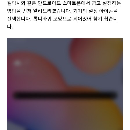
갤럭시와 같은 안드로이드 스마트폰에서 광고 설정하는
방법을 먼저 알려드리겠습니다. 기기의 설정 아이콘을
선택합니다. 톱니바퀴 모양으로 되어있어 찾기 쉽습니
다.