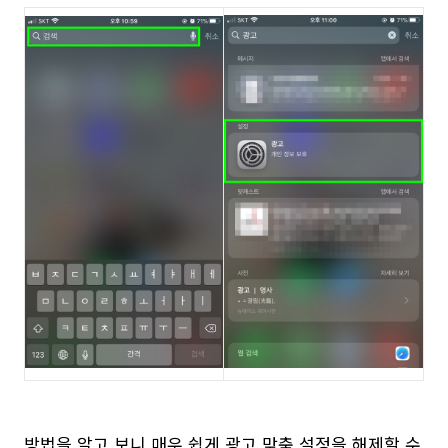
방법을 알고 보니 매우 쉽게 광고 맞춤 설정을 해제할 수