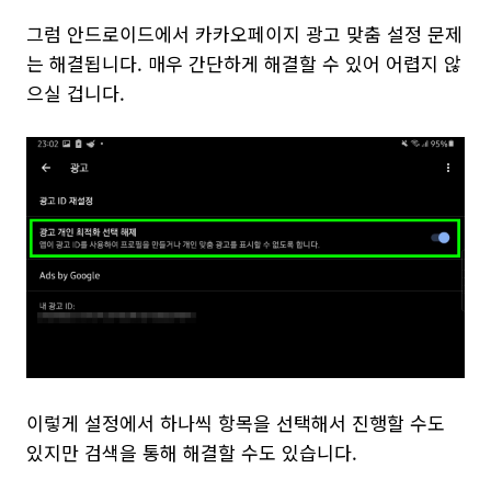
그럼 안드로이드에서 카카오페이지 광고 맞춤 설정 문제
는 해결됩니다. 매우 간단하게 해결할 수 있어 어렵지 않
으실 겁니다.
이렇게 설정에서 하나씩 항목을 선택해서 진행할 수도
있지만 검색을 통해 해결할 수도 있습니다.