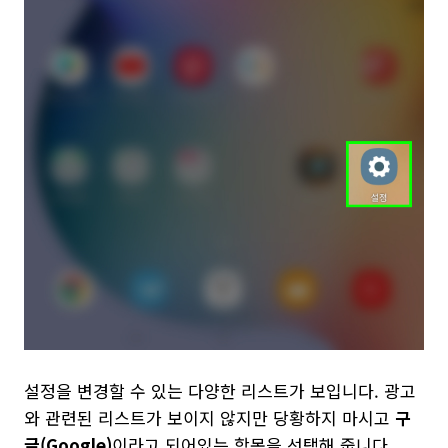
설정을 변경할 수 있는 다양한 리스트가 보입니다. 광고
와 관련된 리스트가 보이지 않지만 당황하지 마시고
구
글(Google)
이라고 되어있는 항목을 선택해 줍니다.