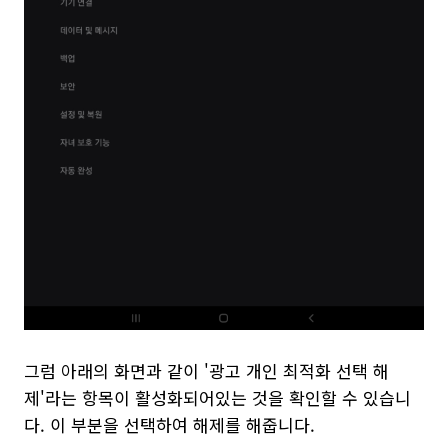
그럼 아래의 화면과 같이 '광고 개인 최적화 선택 해
제'라는 항목이 활성화되어있는 것을 확인할 수 있습니
다. 이 부분을 선택하여 해제를 해줍니다.