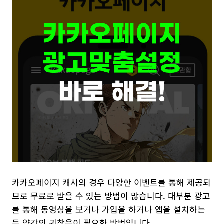
카카오페이지 캐시의 경우 다양한 이벤트를 통해 제공되
므로 무료로 받을 수 있는 방법이 많습니다. 대부분 광고
를 통해 동영상을 보거나 가입을 하거나 앱을 설치하는
등 약간의 귀찮음이 필요한 방법입니다.