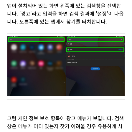
앱이 설치되어 있는 화면 위쪽에 있는 검색창을 선택합
니다. '광고'라고 입력을 하면 검색 결과에 '설정'이 나옵
니다. 오른쪽에 있는 앱에서 찾기를 터치합니다.
그럼 개인 정보 보호 항목에 광고 메뉴가 보입니다. 검색
창은 메뉴가 어디 있는지 찾기 어려울 경우 유용하게 사