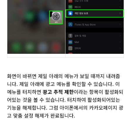
화면이 바뀌면 제일 아래의 메뉴가 보일 때까지 내려줍
니다. 제일 아래에 광고 메뉴를 확인할 수 있습니다. 이
메뉴를 터치하면
광고 추적 제한
이라는 항목이 활성화되
어있는 것을 볼 수 있습니다. 터치하여 활성화되어있는
기능을 해제합니다. 그럼 아이폰에서의 카카오페이지 광
고 맞춤 설정 해제가 완료됩니다.