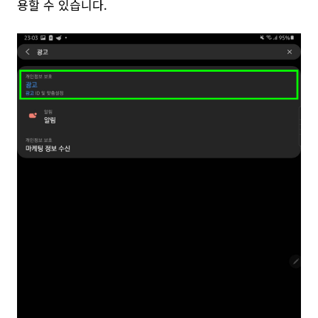
용할 수 있습니다.