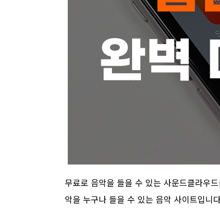
무료로 음악을 들을 수 있는 사운드클라우드
악을 누구나 들을 수 있는 음악 사이트입니다