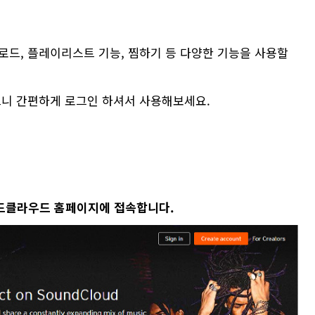
로드, 플레이리스트 기능, 찜하기 등 다양한 기능을 사용할
으니 간편하게 로그인 하셔서 사용해보세요.
드클라우드 홈페이지에 접속합니다.