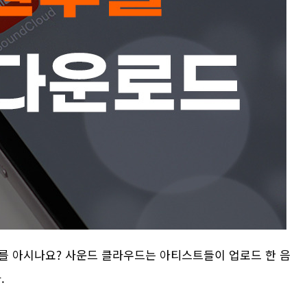
를 아시나요? 사운드 클라우드는 아티스트들이 업로드 한 음
.