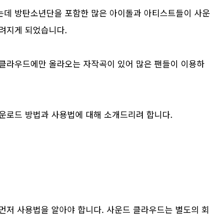
는데 방탄소년단을 포함한 많은 아이돌과 아티스트들이 사운
려지게 되었습니다.
클라우드에만 올라오는 자작곡이 있어 많은 팬들이 이용하
운로드 방법과 사용법에 대해 소개드리려 합니다.
먼저 사용법을 알아야 합니다. 사운드 클라우드는 별도의 회