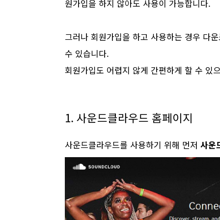
원가입을 하지 않아도 사용이 가능합니다.
그러나 회원가입을 하고 사용하는 경우 다운
수 있습니다.
회원가입도 어렵지 않게 간편하게 할 수 있
1. 사운드클라우드 홈페이지
사운드클라우드를 사용하기 위해 먼저
사운