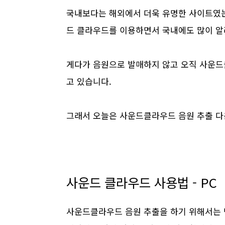
국내보다는 해외에서 더욱 유명한 사이트였
드 클라우드를 이용하면서 국내에도 많이 알
게다가 음원으로 발매하지 않고 오직 사운드
고 있습니다.
그래서 오늘은 사운드클라우드 음원 추출 다
사운드 클라우드 사용법 - PC
사운드클라우드 음원 추출을 하기 위해서는 